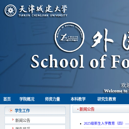
首页
学院概况
师资力量
本科教学
研究生教育
新闻公告
学生工作
新闻公告
2025级新生入学教育（四）