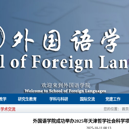
教学
研究生教育
学科与科研
国际交流
党建工作
学术交流
您的位置：
首页
外国语学院成功举办2025年天津哲学社会科学
2025-10-11 08:13