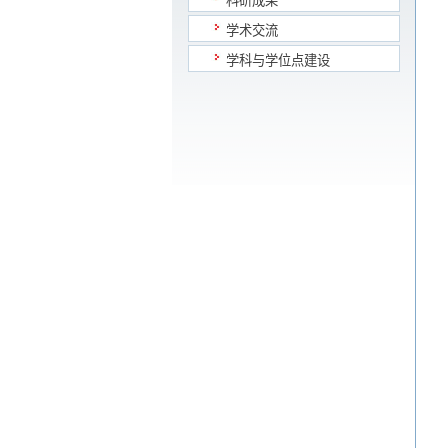
科研成果
学术交流
学科与学位点建设