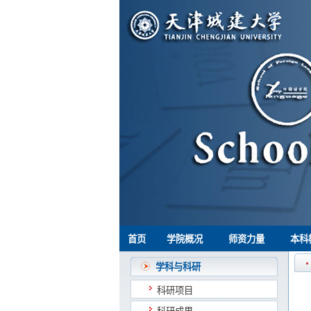
首页
学院概况
师资力量
本科
学科与科研
科研项目