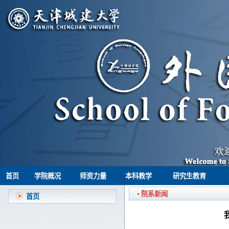
首页
学院概况
师资力量
本科教学
研究生教育
院系新闻
首页