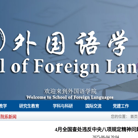
教学
研究生教育
学科与科研
国际交流
党建工作
院系新闻
您的位置：
首页
4月全国查处违反中央八项规定精神问题1
2025-06-04 20:04