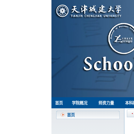
首页
学院概况
师资力量
本科
首页